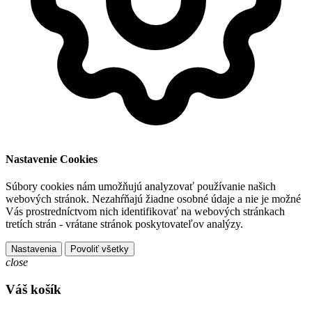
Nastavenie Cookies
Súbory cookies nám umožňujú analyzovať používanie našich
webových stránok. Nezahŕňajú žiadne osobné údaje a nie je možné
Vás prostredníctvom nich identifikovať na webových stránkach
tretích strán - vrátane stránok poskytovateľov analýzy.
Nastavenia
Povoliť všetky
close
Váš košík