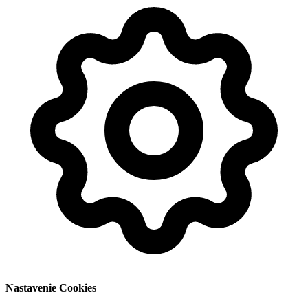
Nastavenie Cookies