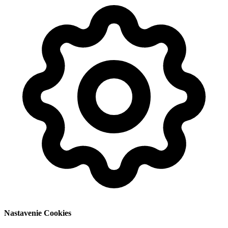
Nastavenie Cookies