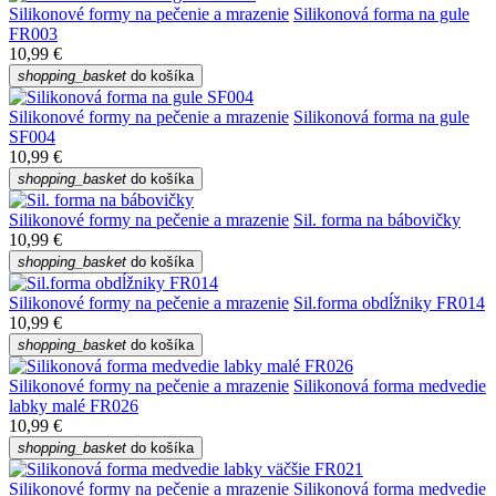
Silikonové formy na pečenie a mrazenie
Silikonová forma na gule
FR003
10,99 €
shopping_basket
do košíka
Silikonové formy na pečenie a mrazenie
Silikonová forma na gule
SF004
10,99 €
shopping_basket
do košíka
Silikonové formy na pečenie a mrazenie
Sil. forma na bábovičky
10,99 €
shopping_basket
do košíka
Silikonové formy na pečenie a mrazenie
Sil.forma obdĺžniky FR014
10,99 €
shopping_basket
do košíka
Silikonové formy na pečenie a mrazenie
Silikonová forma medvedie
labky malé FR026
10,99 €
shopping_basket
do košíka
Silikonové formy na pečenie a mrazenie
Silikonová forma medvedie