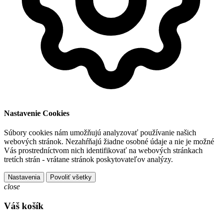
Nastavenie Cookies
Súbory cookies nám umožňujú analyzovať používanie našich
webových stránok. Nezahŕňajú žiadne osobné údaje a nie je možné
Vás prostredníctvom nich identifikovať na webových stránkach
tretích strán - vrátane stránok poskytovateľov analýzy.
Nastavenia
Povoliť všetky
close
Váš košík