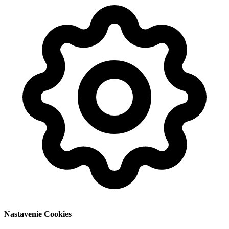
Nastavenie Cookies