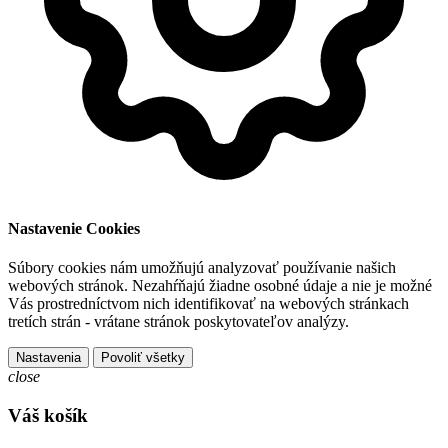
Nastavenie Cookies
Súbory cookies nám umožňujú analyzovať používanie našich
webových stránok. Nezahŕňajú žiadne osobné údaje a nie je možné
Vás prostredníctvom nich identifikovať na webových stránkach
tretích strán - vrátane stránok poskytovateľov analýzy.
Nastavenia
Povoliť všetky
close
Váš košík