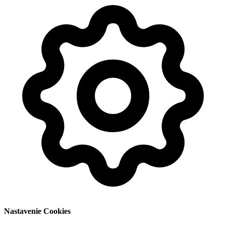
Nastavenie Cookies