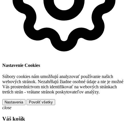
Nastavenie Cookies
Súbory cookies nám umožňujú analyzovať používanie našich
webových stránok. Nezahŕňajú žiadne osobné údaje a nie je možné
Vás prostredníctvom nich identifikovať na webových stránkach
tretích strán - vrátane stránok poskytovateľov analýzy.
Nastavenia
Povoliť všetky
close
Váš košík