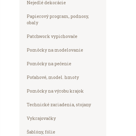
Nejedlé dekorácie
Papierový program, podnosy,
obaly
Patchwork vypichovače
Pomôcky na modelovanie
Pomôcky na pečenie
Poťahové, model. hmoty
Pomôcky na výrobu krajok
Technické zariadenia, stojany
Vykrajovačky
Šablóny, fólie