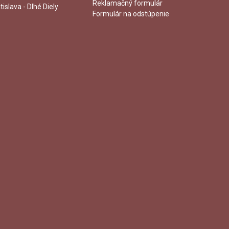
Reklamačný formulár
tislava - Dlhé Diely
Formulár na odstúpenie