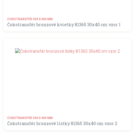
ČOKOTRANSFÉR 300 X 400 MM
Čokotransfér bronzové kvietky 81365 30x40 cm vzor 1
MOMENTÁLNE NEDOSTUPNÝ
ČOKOTRANSFÉR 300 X 400 MM
Čokotransfér bronzové lístky 81365 30x40 cm vzor 2