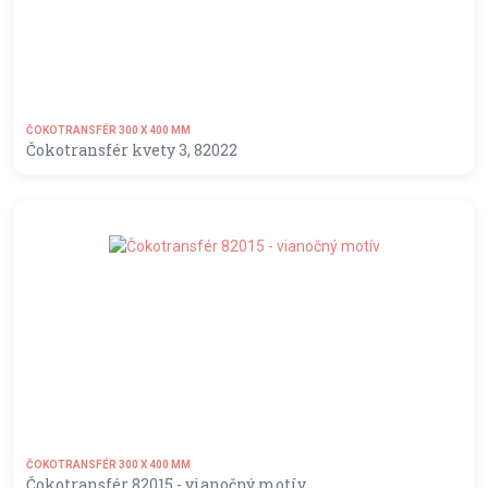
ČOKOTRANSFÉR 300 X 400 MM
Čokotransfér kvety 3, 82022
MOMENTÁLNE NEDOSTUPNÝ
ČOKOTRANSFÉR 300 X 400 MM
Čokotransfér 82015 - vianočný motív