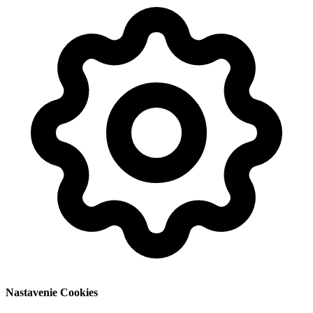
Nastavenie Cookies