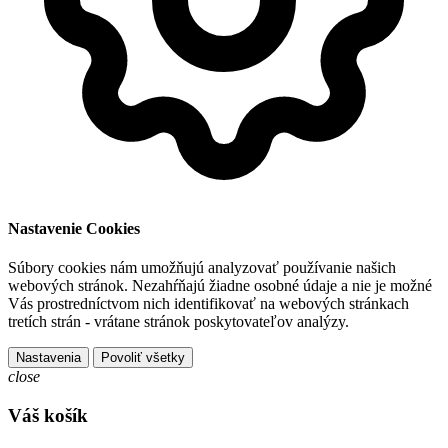
Nastavenie Cookies
Súbory cookies nám umožňujú analyzovať používanie našich
webových stránok. Nezahŕňajú žiadne osobné údaje a nie je možné
Vás prostredníctvom nich identifikovať na webových stránkach
tretích strán - vrátane stránok poskytovateľov analýzy.
Nastavenia
Povoliť všetky
close
Váš košík