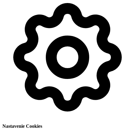
Nastavenie Cookies