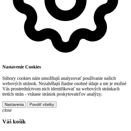
Nastavenie Cookies
Súbory cookies nám umožňujú analyzovať používanie našich
webových stránok. Nezahŕňajú žiadne osobné údaje a nie je možné
Vás prostredníctvom nich identifikovať na webových stránkach
tretích strán - vrátane stránok poskytovateľov analýzy.
Nastavenia
Povoliť všetky
close
Váš košík